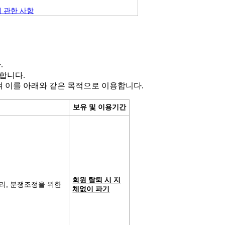
에 관한 사항
.
합니다.
여 이를 아래와 같은 목적으로 이용합니다.
보유 및 이용기간
회원 탈퇴 시 지
처리, 분쟁조정을 위한
체없이 파기