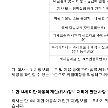
대금결제 및 재화 등의 공급에 관한 
계약 또는 청약철회 등에 관한 기
회원의 불만 또는 분쟁처리에 관한 
국세 증빙자료(주민등록번호)
과세표준과 세액의 신고자료(주민등
호)
부가가치세의 과세표준과 세액의 신
(주민등록번호)
제세공과금 신고(주민등록번호)
다. 회사는 위치정보의 보호 및 이용 등에 관한 법률 제
제공을 확인할 수 있는 수준으로 취급대장을 작성하고 취
2. 만 14세 미만 아동의 개인(위치)정보 처리에 관한 사항
회사는 만14세 미만 아동의 개인(위치)정보를 보호하기 
습니다.