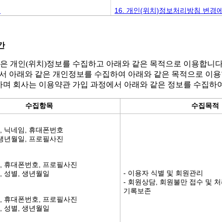
리
16. 개인(위치)정보처리방침 변경
간
같은 개인(위치)정보를 수집하고 아래와 같은 목적으로 이용합니다
정에서 아래와 같은 개인정보를 수집하여 아래와 같은 목적으로 이용
하며 회사는 이용약관 가입 과정에서 아래와 같은 정보를 수집하
수집항목
수집목적
, 닉네임, 휴대폰번호
 생년월일, 프로필사진
임, 휴대폰번호, 프로필사진
- 이용자 식별 및 회원관리
, 성별, 생년월일
- 회원상담, 회원불만 접수 및 
기록보존
임, 휴대폰번호, 프로필사진
, 성별, 생년월일