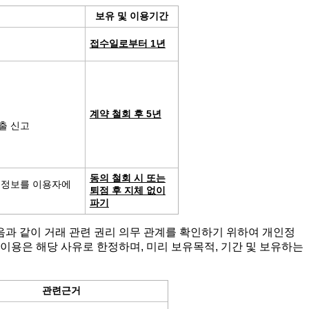
보유 및 이용기간
접수일로부터 1년
계약 철회 후 5년
매출 신고
동의 철회 시 또는
치정보를 이용자에
퇴점 후 지체 없이
파기
음과 같이 거래 관련 권리 의무 관계를 확인하기 위하여 개인정
 이용은 해당 사유로 한정하며, 미리 보유목적, 기간 및 보유하는
관련근거