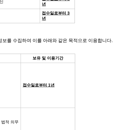
회신
년
접수일로부터 3
년
정보를 수집하여 이를 아래와 같은 목적으로 이용합니다.
보유 및 이용기간
접수일로부터 1년
 법적 의무