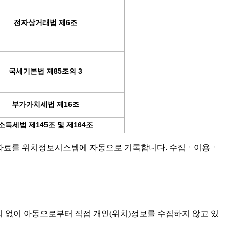
전자상거래법 제6조
국세기본법 제85조의 3
부가가치세법 제16조
소득세법 제145조 및 제164조
 확인자료를 위치정보시스템에 자동으로 기록합니다. 수집ㆍ이용ㆍ
의 없이 아동으로부터 직접 개인(위치)정보를 수집하지 않고 있