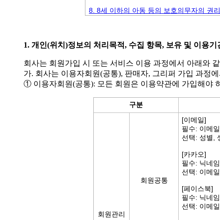
8. 8세 이하의 아동 등의 보호의무자의 권
1. 개인(위치)정보의 처리목적, 수집 항목, 보유 및 이용기
회사는 회원가입 시 또는 서비스 이용 과정에서 아래와 
가. 회사는 이용자회원(공통), 판매자, 그리퍼 가입 과
① 이용자회원(공통): 모든 회원은 이용약관에 가입해야 
구분
[이메일]
필수: 이메일
선택: 성별,
[카카오]
필수: 닉네
선택: 이메일
회원공통
[페이스북]
필수: 닉네
선택: 이메일
회원관리