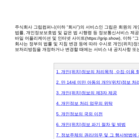
주식회사 그립컴퍼니(이하 “회사”)의 서비스인 그립은 회원의 
법률, 개인정보보호법 및 같은 법 시행령 등 정보통신서비스 제공
바일 어플리케이션 및 인터넷 사이트(https://grip.show), 
회사는 정부의 법률 및 지침 변경 등에 따라 수시로 개인(위치)
보처리방침을 개정하거나 변경할 때에는 서비스 내 공지사항 또는
1. 개인(위치)정보의 처리목적, 수집·이용 
2. 만 14세 미만 아동의 개인(위치)정보 
3. 개인(위치)정보의 제3자 제공
4. 개인정보 처리 업무의 위탁
5. 개인정보의 국외 이전
6. 개인(위치)정보 파기 절차 및 방법
7. 정보주체의 권리/의무 및 그 행사방법에