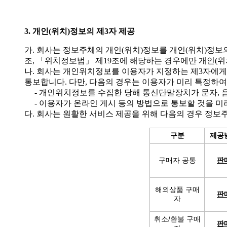
3. 개인(위치)정보의 제3자 제공
가. 회사는 정보주체의 개인(위치)정보를 개인(위치)정보의
조, 「위치정보법」 제19조에 해당하는 경우에만 개인(
나. 회사는 개인위치정보를 이용자가 지정하는 제3자에게
통보합니다. 다만, 다음의 경우는 이용자가 미리 특정하
- 개인위치정보를 수집한 당해 통신단말장치가 문자, 음
- 이용자가 온라인 게시 등의 방법으로 통보할 것을 미
다. 회사는 원활한 서비스 제공을 위해 다음의 경우 정
구분
제공
구매자 공통
판
해외상품 구매
판
자
취소/환불 구매
판