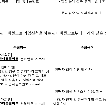
, 이름, 이메일, 휴대폰번호
- 입점 문의 접수 및 처리결과 
일
- 문의 접수 및 처리결과 회신
 판매회원으로 가입신청을 하는 판매회원으로부터 아래와 같은 
수집항목
수집목적
판매회원]
주민등록번호
, 전화번호, e-mail
자판매회원]
- 판매자 입점 신청 및 심사
법인인 경우 그 명칭과 대표자의 성
사업자가 법인이 아닌 경우 그 대표
성명을 갈음하여 사업자의 성명),
, 사업자등록번호, e-mail
- 판매자 회원 서비스의 이용, 제공
판매회원]
- 사업자 전환 및 통신판매업 신고 등
주민등록번호
, 전화번호, e-mail
사항 안내