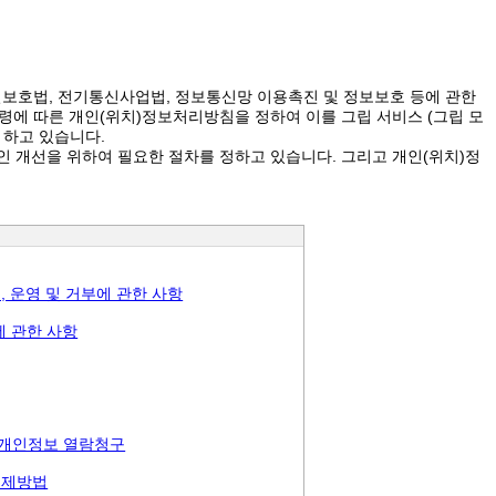
밀보호법, 전기통신사업법, 정보통신망 이용촉진 및 정보보호 등에 관한
령에 따른 개인(위치)정보처리방침을 정하여 이를 그립 서비스 (그립 모
록 하고 있습니다.
인 개선을 위하여 필요한 절차를 정하고 있습니다. 그리고 개인(위치)정
, 운영 및 거부에 관한 사항
에 관한 사항
및 개인정보 열람청구
구제방법