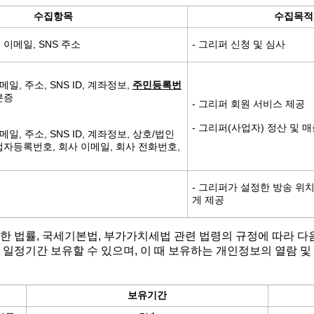
수집항목
수집목적
 이메일, SNS 주소
- 그리퍼 신청 및 심사
이메일, 주소, SNS ID, 계좌정보,
주민등록번
분증
- 그리퍼 회원 서비스 제공
- 그리퍼(사업자) 정산 및 
이메일, 주소, SNS ID, 계좌정보, 상호/법인
업자등록번호, 회사 이메일, 회사 전화번호,
- 그리퍼가 설정한 방송 위
게 제공
한 법률, 국세기본법, 부가가치세법 관련 법령의 규정에 따라 다
 일정기간 보유할 수 있으며, 이 때 보유하는 개인정보의 열람 및
보유기간