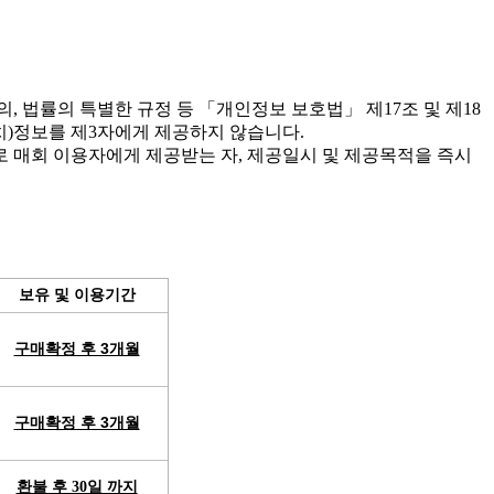
 법률의 특별한 규정 등 「개인정보 보호법」 제17조 및 제18
치)정보를 제3자에게 제공하지 않습니다.
 매회 이용자에게 제공받는 자, 제공일시 및 제공목적을 즉시
보유 및 이용기간
구매확정 후 3개월
구매확정 후 3개월
환불 후 30일 까지