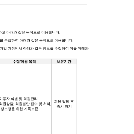
집하고 아래와 같은 목적으로 이용합니다
.
보를 수집하여 아래와 같은 목적으로 이용합니다
.
가입 과정에서 아래와 같은 정보를 수집하여 이를 아래와
수집
/
이용 목적
보유기간
 이용자 식별 및 회원관리
회원 탈퇴 후
회원상담, 회원불만 접수 및 처리,
즉시 파기
분쟁조정을 위한 기록보존