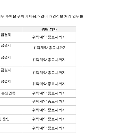
업무 수행을 위하여 다음과 같이 개인정보 처리 업무를
위탁 기간
현금결제
위탁계약 종료시까지
현금결제
위탁계약 종료시까지
현금결제
위탁계약 종료시까지
현금결제
위탁계약 종료시까지
현금결제
위탁계약 종료시까지
한 본인인증
위탁계약 종료시까지
위탁계약 종료시까지
위탁계약 종료시까지
템 운영
위탁계약 종료시까지
위탁계약 종료시까지