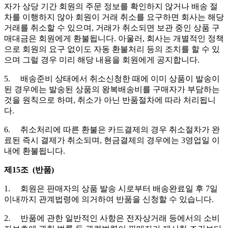
자가 상당 기간 회원의 주문 정보를 확인하지 않거나 배송 절
차를 이행하지 않아 회원이 거래 취소를 요구하면 회사는 해당
거래를 취소할 수 있으며, 거래가 취소되면 보관 중인 상품 구
매대금은 회원에게 환불됩니다. 아울러, 회사는 개별적인 정책
으로 회원의 요구 없이도 자동 환불처리 등의 조치를 할 수 있
으며 그럴 경우 미리 해당 내용을 회원에게 공지합니다.
5. 배송준비 상태에서 취소신청한 때에 이미 상품이 발송이
된 경우에는 발송된 상품의 왕복배송비를 구매자가 부담하는
것을 원칙으로 하며, 취소가 아닌 반품절차에 따라 처리됩니
다.
6. 취소처리에 따른 환불은 카드결제의 경우 취소절차가 완
료된 즉시 결제가 취소되며, 현금결제의 경우에는 3영업일 이
내에 환불됩니다.
제15조 (반품)
1. 회원은 판매자의 상품 발송 시로부터 배송완료일 후 7일
이내까지 관계법령에 의거하여 반품을 신청할 수 있습니다.
2. 반품에 관한 일반적인 사항은 전자상거래 등에서의 소비