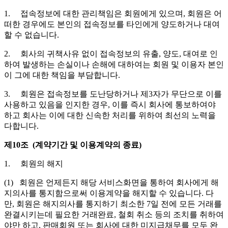
1. 접속정보에 대한 관리책임은 회원에게 있으며, 회원은 어
떠한 경우에도 본인의 접속정보를 타인에게 양도하거나 대여
할 수 없습니다.
2. 회사의 귀책사유 없이 접속정보의 유출, 양도, 대여로 인
하여 발생하는 손실이나 손해에 대하여는 회원 및 이용자 본인
이 그에 대한 책임을 부담합니다.
3. 회원은 접속정보를 도난당하거나 제3자가 무단으로 이를
사용하고 있음을 인지한 경우, 이를 즉시 회사에 통보하여야
하고 회사는 이에 대한 신속한 처리를 위하여 최선의 노력을
다합니다.
제10조 (계약기간 및 이용계약의 종료)
1. 회원의 해지
(1) 회원은 언제든지 해당 서비스화면을 통하여 회사에게 해
지의사를 통지함으로써 이용계약을 해지할 수 있습니다. 다
만, 회원은 해지의사를 통지하기 최소한 7일 전에 모든 거래를
완결시키는데 필요한 거래완료, 철회 취소 등의 조치를 취하여
야만 하고, 판매회원 또는 회사에 대한 미지급채무를 모두 완