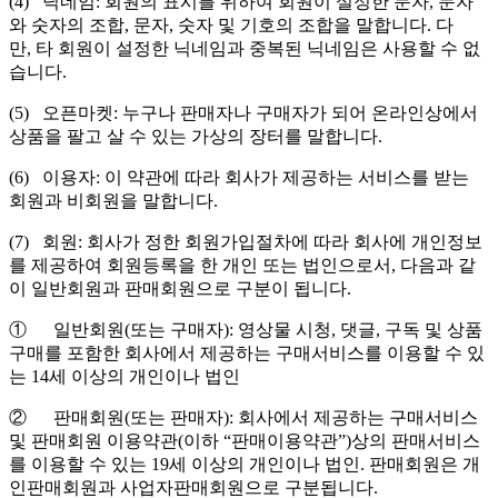
(4) 닉네임: 회원의 표시를 위하여 회원이 설정한 문자, 문자
와 숫자의 조합, 문자, 숫자 및 기호의 조합을 말합니다. 다
만, 타 회원이 설정한 닉네임과 중복된 닉네임은 사용할 수 없
습니다.
(5) 오픈마켓: 누구나 판매자나 구매자가 되어 온라인상에서
상품을 팔고 살 수 있는 가상의 장터를 말합니다.
(6) 이용자: 이 약관에 따라 회사가 제공하는 서비스를 받는
회원과 비회원을 말합니다.
(7) 회원: 회사가 정한 회원가입절차에 따라 회사에 개인정보
를 제공하여 회원등록을 한 개인 또는 법인으로서, 다음과 같
이 일반회원과 판매회원으로 구분이 됩니다.
① 일반회원(또는 구매자): 영상물 시청, 댓글, 구독 및 상품
구매를 포함한 회사에서 제공하는 구매서비스를 이용할 수 있
는 14세 이상의 개인이나 법인
② 판매회원(또는 판매자): 회사에서 제공하는 구매서비스
및 판매회원 이용약관(이하 “판매이용약관”)상의 판매서비스
를 이용할 수 있는 19세 이상의 개인이나 법인. 판매회원은 개
인판매회원과 사업자판매회원으로 구분됩니다.