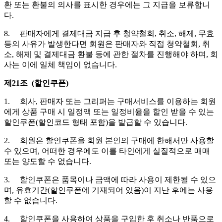
환 또는 환불의 의사를 표시한 경우에는 그 지급을 보류합니
다.
8. 판매자에게 결제대금 지급 후 청약철회, 취소, 해제, 무효
등의 사유가 발생한다면 회원은 판매자와 직접 청약철회, 취
소, 해제 및 결제대금 환불 등에 관한 절차를 진행해야 하며, 회
사는 이에 일체 책임이 없습니다.
제21조 (할인쿠폰)
1. 회사, 판매자 또는 그리퍼는 구매서비스를 이용하는 회원
에게 상품 구매 시 일정액 또는 일정비율을 할인 받을 수 있는
할인쿠폰(할인코드 형태 포함)을 발급할 수 있습니다.
2. 회원은 할인쿠폰을 회원 본인의 구매에 한해서만 사용할
수 있으며, 어떠한 경우에도 이를 타인에게 실질적으로 매매
또는 양도할 수 없습니다.
3. 할인쿠폰은 품목이나 금액에 따라 사용이 제한될 수 있으
며, 유효기간(할인쿠폰에 기재되어 있음)이 지난 후에는 사용
할 수 없습니다.
4. 할인쿠폰을 사용하여 상품을 구입한 후 취소나 반품으로