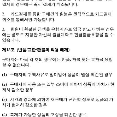
결제의 경우에는 즉시 결제가 취소됩니다.
2. 카드결제를 통한 구매건의 환불은 원칙적으로 카드결제
취소를 통해서만 가능합니다.
3. 회원이 환불된 금액을 은행계좌로 입금 받고자 하는 경우
에는 별도로 지정한 자신의 출금계좌로 현금출금요청을 할 수
있습니다.
제18조 (반품/교환/환불의 적용 배제)
구매자는 다음 각 호의 경우에는 반품, 환불 또는 교환을 요청
할 수 없습니다.
(1) 구매자의 귀책사유로 말미암아 상품이 멸실·훼손된 경우
(2) 구매자의 사용 또는 일부 소비에 의하여 상품의 가치가 현
저히 감소한 경우
(3) 시간의 경과에 의하여 재판매가 곤란할 정도로 상품의 가
치가 현저히 감소한 경우
(4) 복제가 가능한 상품의 포장을 훼손한 경우