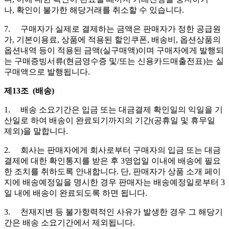
나, 확인이 불가한 해당거래를 취소할 수 있습니다.
7. 구매자가 실제로 결제하는 금액은 판매자가 정한 공급원
가, 기본이용료, 상품에 적용된 할인쿠폰, 배송비, 옵션상품의
옵션내역 등이 적용된 금액(실구매액)이며 구매자에게 발행되
는 구매증빙서류(현금영수증 및/또는 신용카드매출전표)는 실
구매액으로 발행됩니다.
제13조 (배송)
1. 배송 소요기간은 입금 또는 대금결제 확인일의 익일을 기
산일로 하여 배송이 완료되기까지의 기간(공휴일 및 휴무일
제외)을 말합니다.
2. 회사는 판매자에게 회사로부터 구매자의 입금 또는 대금
결제에 대한 확인통지를 받은 후 3영업일 이내에 배송에 필요
한 조치를 취하도록 안내합니다. 단, 판매자가 상품 소개 페이
지에 배송예정일을 명시한 경우 판매자는 배송예정일로부터 3
일 내에 배송이 완료되도록 하면 됩니다.
3. 천재지변 등 불가항력적인 사유가 발생한 경우 그 해당기
간은 배송 소요기간에서 제외됩니다.