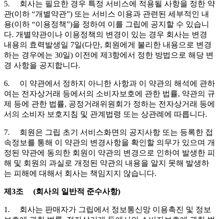
5. 회사는 필요한 경우 특정 서비스에 적용될 사항을 정한 약
관(이하 “개별약관”) 또는 서비스 이용과 관련된 세부적인 내
용(이하 “이용정책”)을 정하여 이를 그립에 공지할 수 있습니
다. 개별약관이나 이용정책의 변경이 있는 경우 회사는 변경
내용의 효력발생일 7일(다만, 회원에게 불리한 내용으로 변경
하는 경우에는 30일) 이전에 제3항에서 정한 방법으로 해당 변
경 사항을 공지합니다.
6. 이 약관에서 정하지 아니한 사항과 이 약관의 해석에 관하
여는 전자상거래 등에서의 소비자보호에 관한 법률, 약관의 규
제 등에 관한 법률, 공정거래위원회가 정하는 전자상거래 등에
서의 소비자 보호지침 및 관계법령 또는 상관례에 따릅니다.
7. 회원은 그립 초기 서비스화면의 공지사항 또는 등록한 접
속정보를 통해 이 약관의 변경사항을 확인할 의무가 있으며 개
정된 약관에 동의한 회원이 약관의 변경으로 인하여 발생한 피
해 및 회원의 과실로 개정된 약관의 내용을 알지 못해 발생하
는 피해에 대해서 회사는 책임지지 않습니다.
제3조 (회사의 일반적 준수사항)
1. 회사는 판매자가 그립에서 정보통신망 이용촉진 및 정보