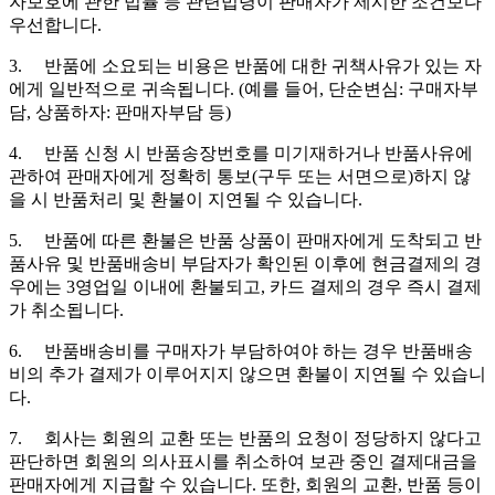
자보호에 관한 법률 등 관련법령이 판매자가 제시한 조건보다
우선합니다.
3. 반품에 소요되는 비용은 반품에 대한 귀책사유가 있는 자
에게 일반적으로 귀속됩니다. (예를 들어, 단순변심: 구매자부
담, 상품하자: 판매자부담 등)
4. 반품 신청 시 반품송장번호를 미기재하거나 반품사유에
관하여 판매자에게 정확히 통보(구두 또는 서면으로)하지 않
을 시 반품처리 및 환불이 지연될 수 있습니다.
5. 반품에 따른 환불은 반품 상품이 판매자에게 도착되고 반
품사유 및 반품배송비 부담자가 확인된 이후에 현금결제의 경
우에는 3영업일 이내에 환불되고, 카드 결제의 경우 즉시 결제
가 취소됩니다.
6. 반품배송비를 구매자가 부담하여야 하는 경우 반품배송
비의 추가 결제가 이루어지지 않으면 환불이 지연될 수 있습니
다.
7. 회사는 회원의 교환 또는 반품의 요청이 정당하지 않다고
판단하면 회원의 의사표시를 취소하여 보관 중인 결제대금을
판매자에게 지급할 수 있습니다. 또한, 회원의 교환, 반품 등이