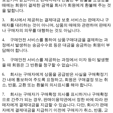
때에는 회원이 결제한 금액을 회사가 회원에게 환불해 주는 것
을 말합니다.
3. 회사에서 제공하는 결제대금 보호 서비스는 판매자나 구
매자를 대리하는 것이 아니며, 상품의 매매와 관련하여 판매자
나 구매자의 의무를 대행하는 것도 아닙니다.
4. 구매안전 서비스를 통하여 상품구매대금을 결제하는 과
정에서 발생하는 송금수수료 등은 대금을 송금하는 회원이 부
담해야 합니다.
5. 구매안전 서비스를 제공하는 과정에서 이자 등이 발생했
을 때 회원은 그 반환을 청구할 수 없습니다.
6. 회사는 구매자에게 상품을 공급받은 사실을 구매확정기
간 내에 통보하여 주도록 요청하고, 회원은 구매결정 또는 취
소, 반품, 교환 또는 환불의 의사표시를 해야 합니다.
7. 회사는 구매자가 구매확정 의사를 표시하거나 구매확정
으로 간주가 되는 경우, 판매이용약관에서 정한 바에 따라 판
매자에게 결제대금을 지급할 수 있습니다. 다만, 회사가 판매
자에게 결제대금을 지급하기 이전에 구매자가 취소, 반품, 교