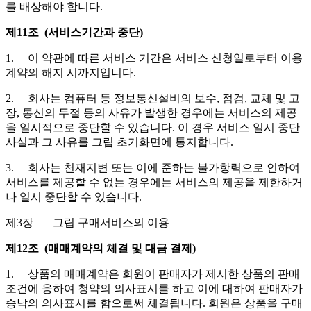
를 배상해야 합니다.
제11조 (서비스기간과 중단)
1. 이 약관에 따른 서비스 기간은 서비스 신청일로부터 이용
계약의 해지 시까지입니다.
2. 회사는 컴퓨터 등 정보통신설비의 보수, 점검, 교체 및 고
장, 통신의 두절 등의 사유가 발생한 경우에는 서비스의 제공
을 일시적으로 중단할 수 있습니다. 이 경우 서비스 일시 중단
사실과 그 사유를 그립 초기화면에 통지합니다.
3. 회사는 천재지변 또는 이에 준하는 불가항력으로 인하여
서비스를 제공할 수 없는 경우에는 서비스의 제공을 제한하거
나 일시 중단할 수 있습니다.
제3장 그립 구매서비스의 이용
제12조 (매매계약의 체결 및 대금 결제)
1. 상품의 매매계약은 회원이 판매자가 제시한 상품의 판매
조건에 응하여 청약의 의사표시를 하고 이에 대하여 판매자가
승낙의 의사표시를 함으로써 체결됩니다. 회원은 상품을 구매