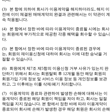
(3) 본 항에 의하여 회사가 이용계약을 해지하더라도, 해지 이
전에 이미 체결된 매매계약의 완결과 관련해서는 이 약관이 계
속 적용됩니다.
(4) 본 항에서 정한 바에 따라 이용계약이 종료될 시에는 회사
는 회원에게 부가적으로 제공한 각종 혜택을 회수할 수 있습니
다.
(5) 본 항에서 정한 바에 따라 이용계약이 종료된 경우에
는, 회원의 재이용신청에 대하여 회사는 이에 대한 승낙을 거
절할 수 있습니다.
(6) 회원에게 제7조 제5항의 이용신청 거부 사유가 있는지 판
단하기 위해서 회사는 회원탈퇴 후 12개월 동안 해당 회원의
회원가입 기재 정보 및 서비스 이용 정보 등 개인정보를 보관
하고, 그 이후에는 이를 삭제/폐기 처리합니다.
(7) 이용계약의 종료와 관련하여 발생한 손해에 대해서는 이
용계약이 종료된 해당 회원이 책임을 져야 하고, 회사는 일절
책임을 지지 않습니다. 본 항에서 정한 바에 따라 이용계약이
종료되어 회사에 손해가 발생한 경우 해당 회원은 회사의 손해