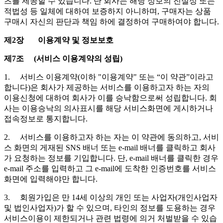
츠를 제공할 수 있습니다. 단 회사는 해당 정보의 진실성 또는
적법성 등 일체에 대하여 보증하지 아니하며, 구매자는 상품
구매시 자신의 판단과 책임 하에 결정하여 구매하여야 합니다.
제2장 이용계약 및 정보보호
제7조 (서비스 이용계약의 성립)
1. 서비스 이용계약(이하 "이용계약" 또는 “이 약관”이라고
합니다)은 회사가 제공하는 서비스를 이용하고자 하는 자의
이용신청에 대하여 회사가 이를 승낙함으로써 성립합니다. 회
사는 이용승낙의 의사표시를 해당 서비스화면에 게시하거나
접속정보로 통지합니다.
2. 서비스를 이용하고자 하는 자는 이 약관에 동의하고, 서비
스 화면의 게재된 SNS 배너 또는 e-mail 배너를 클릭하고 회사
가 요청하는 정보를 기입합니다. 단, e-mail 배너를 클릭한 경우
e-mail 주소를 입력하고 그 e-mail에 도착한 인증번호를 서비스
화면에 입력해야만 합니다.
3. 회원가입은 만 14세 이상의 개인 또는 사업자(개인사업자
및 법인사업자)가 할 수 있으며, 타인의 정보를 도용하는 경우
서비스이용이 제한되거나 관련 법령에 의거 처벌받을 수 있습