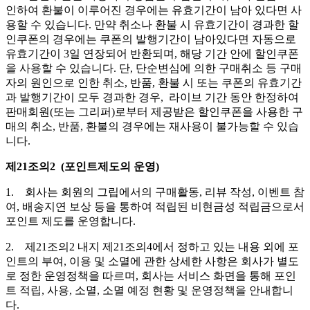
인하여 환불이 이루어진 경우에는 유효기간이 남아 있다면 사
용할 수 있습니다. 만약 취소나 환불 시 유효기간이 경과한 할
인쿠폰의 경우에는 쿠폰의 발행기간이 남아있다면 자동으로
유효기간이 3일 연장되어 반환되며, 해당 기간 안에 할인쿠폰
을 사용할 수 있습니다. 단, 단순변심에 의한 구매취소 등 구매
자의 원인으로 인한 취소, 반품, 환불 시 또는 쿠폰의 유효기간
과 발행기간이 모두 경과한 경우, 라이브 기간 동안 한정하여
판매회원(또는 그리퍼)로부터 제공받은 할인쿠폰을 사용한 구
매의 취소, 반품, 환불의 경우에는 재사용이 불가능할 수 있습
니다.
제21조의2 (포인트제도의 운영)
1. 회사는 회원의 그립에서의 구매활동, 리뷰 작성, 이벤트 참
여, 배송지연 보상 등을 통하여 적립된 비현금성 적립금으로서
포인트 제도를 운영합니다.
2. 제21조의2 내지 제21조의4에서 정하고 있는 내용 외에 포
인트의 부여, 이용 및 소멸에 관한 상세한 사항은 회사가 별도
로 정한 운영정책을 따르며, 회사는 서비스 화면을 통해 포인
트 적립, 사용, 소멸, 소멸 예정 현황 및 운영정책을 안내합니
다.