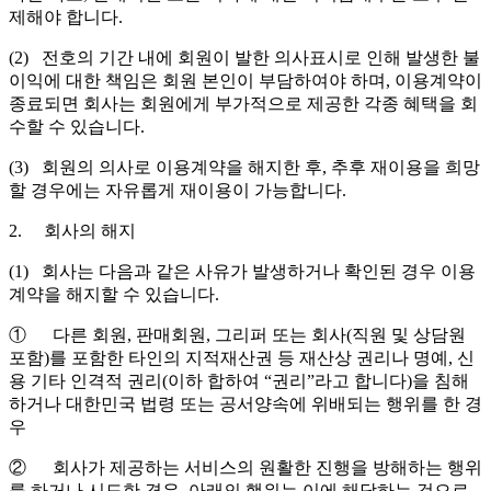
제해야 합니다.
(2) 전호의 기간 내에 회원이 발한 의사표시로 인해 발생한 불
이익에 대한 책임은 회원 본인이 부담하여야 하며, 이용계약이
종료되면 회사는 회원에게 부가적으로 제공한 각종 혜택을 회
수할 수 있습니다.
(3) 회원의 의사로 이용계약을 해지한 후, 추후 재이용을 희망
할 경우에는 자유롭게 재이용이 가능합니다.
2. 회사의 해지
(1) 회사는 다음과 같은 사유가 발생하거나 확인된 경우 이용
계약을 해지할 수 있습니다.
① 다른 회원, 판매회원, 그리퍼 또는 회사(직원 및 상담원
포함)를 포함한 타인의 지적재산권 등 재산상 권리나 명예, 신
용 기타 인격적 권리(이하 합하여 “권리”라고 합니다)을 침해
하거나 대한민국 법령 또는 공서양속에 위배되는 행위를 한 경
우
② 회사가 제공하는 서비스의 원활한 진행을 방해하는 행위
를 하거나 시도한 경우. 아래의 행위는 이에 해당하는 것으로