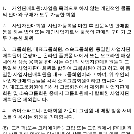
1. 개인판매회원: 사업을 목적으로 하지 않는 개인적인 물품
의 판매와 구매가 모두 가능한 회원
2. 사업자판매회원: 사업자등록을 마친 후 전문적인 판매활
동을 하는 법인 또는 개인사업자로서 물품의 판매와 구매가 모
두 가능한 회원
3. 그룹회원, 대표그룹회원, 소속그룹회원: 동일한 사업자판
매회원이 운영하는 온라인 플랫폼 내에서 또는 오프라인 매장
내에서 상품 용역을 판매하는 수인의 사업자판매회원들과 그
동일한 사업자판매회원을 합하여 그룹회원이라고 하고, 위 동
일한 사업자판매회원을 대표그룹회원이라고 하며, 위 수인의
사업자판매회원들을 각각 소속그룹회원이라고 합니다. 다
만, 대표그룹회원에 의해서 그룹회원에서 제외된 사업자판매
회원 및 소속그룹회원 중에서 그룹회원에서 탈퇴한 사업자판
매회원은 제외합니다.
4. 커머스파트너: 판매회원 가운데 그립원 내 매칭 방송 서비
스를 이용하는 회원을 의미합니다.
(8) 그리퍼(또는 크리에이터): 그립 또는 그립원에서 판매회원