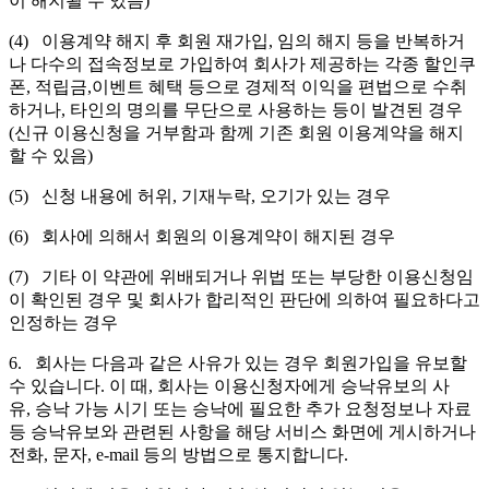
이 해지될 수 있음)
(4) 이용계약 해지 후 회원 재가입, 임의 해지 등을 반복하거
나 다수의 접속정보로 가입하여 회사가 제공하는 각종 할인쿠
폰, 적립금,이벤트 혜택 등으로 경제적 이익을 편법으로 수취
하거나, 타인의 명의를 무단으로 사용하는 등이 발견된 경우
(신규 이용신청을 거부함과 함께 기존 회원 이용계약을 해지
할 수 있음)
(5) 신청 내용에 허위, 기재누락, 오기가 있는 경우
(6) 회사에 의해서 회원의 이용계약이 해지된 경우
(7) 기타 이 약관에 위배되거나 위법 또는 부당한 이용신청임
이 확인된 경우 및 회사가 합리적인 판단에 의하여 필요하다고
인정하는 경우
6. 회사는 다음과 같은 사유가 있는 경우 회원가입을 유보할
수 있습니다. 이 때, 회사는 이용신청자에게 승낙유보의 사
유, 승낙 가능 시기 또는 승낙에 필요한 추가 요청정보나 자료
등 승낙유보와 관련된 사항을 해당 서비스 화면에 게시하거나
전화, 문자, e-mail 등의 방법으로 통지합니다.