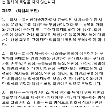
는 일체의 책임을 지지 않습니다.
제6조 (책임의 부인)
1. 회사는 통신판매중개자로서 효율적인 서비스를 위한 시
스템 운영 및 관리 책임만을 부담하며, 재화 또는 용역의 거래
와 관련하여 구매자 또는 판매자를 대리하지 아니하고, 회원
사이에 성립된 거래 및 회원이 제공하고 등록한 게시물에 대해
서는 해당 회원이 그에 대한 직접적인 책임을 부담하여야 합니
다.
2. 회사는 회사가 제공하는 시스템을 통하여 이루어지는 구
매자와 판매회원 간의 거래와 관련하여 판매의사 또는 구매의
사의 존부 및 진정성, 등록물품의 품질, 완전성, 안정성, 적법성
및 타인의 권리에 대한 비침해성, 구매자 또는 판매회원이 입
력하는 게시물의 진실성, 완전성, 적법성 및 타인의 권리에 대
한 비침해성 등 일체에 대하여 보증하지 아니하며, 이와 관련
한 일체의 위험과 책임은 해당 회원이 전적으로 부담합니다.
3. 회사는 구매자의 서비스 이용 편의를 높이기 위해 제휴업
체로부터 정보를 제공받아 게재하거나 제3자가 제공하는 방식
으로 그립 서비스 내 또는 링크 방식으로 참조용 정보나 콘텐