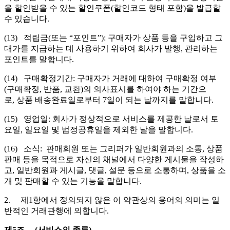
을 할인받을 수 있는 할인쿠폰(할인코드 형태 포함)을 발급할
수 있습니다.
(13) 적립금(또는 “포인트”): 구매자가 상품 등을 구입하고 그
대가를 지급하는 데 사용하기 위하여 회사가 발행, 관리하는
포인트를 말합니다.
(14) 구매확정기간: 구매자가 거래에 대하여 구매확정 여부
(구매확정, 반품, 교환)의 의사표시를 하여야 하는 기간으
로, 상품 배송완료일로부터 7일이 되는 날까지를 말합니다.
(15) 영업일: 회사가 정상적으로 서비스를 제공한 날로서 토
요일, 일요일 및 법정공휴일을 제외한 날을 말합니다.
(16) 소식: 판매회원 또는 그리퍼가 일반회원과의 소통, 상품
판매 등을 목적으로 자신의 채널에서 다양한 게시물을 작성하
고, 일반회원과 게시글, 댓글, 설문 등으로 소통하며, 상품을 소
개 및 판매할 수 있는 기능을 말합니다.
2. 제1항에서 정의되지 않은 이 약관상의 용어의 의미는 일
반적인 거래관행에 의합니다.
제5조 (서비스의 종류)