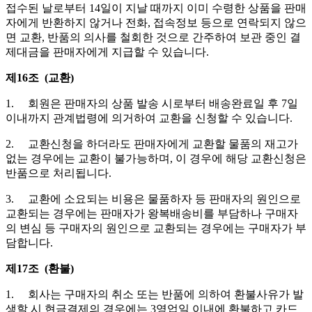
접수된 날로부터 14일이 지날 때까지 이미 수령한 상품을 판매
자에게 반환하지 않거나 전화, 접속정보 등으로 연락되지 않으
면 교환, 반품의 의사를 철회한 것으로 간주하여 보관 중인 결
제대금을 판매자에게 지급할 수 있습니다.
제16조 (교환)
1. 회원은 판매자의 상품 발송 시로부터 배송완료일 후 7일
이내까지 관계법령에 의거하여 교환을 신청할 수 있습니다.
2. 교환신청을 하더라도 판매자에게 교환할 물품의 재고가
없는 경우에는 교환이 불가능하며, 이 경우에 해당 교환신청은
반품으로 처리됩니다.
3. 교환에 소요되는 비용은 물품하자 등 판매자의 원인으로
교환되는 경우에는 판매자가 왕복배송비를 부담하나 구매자
의 변심 등 구매자의 원인으로 교환되는 경우에는 구매자가 부
담합니다.
제17조 (환불)
1. 회사는 구매자의 취소 또는 반품에 의하여 환불사유가 발
생할 시 현금결제의 경우에는 3영업일 이내에 환불하고 카드