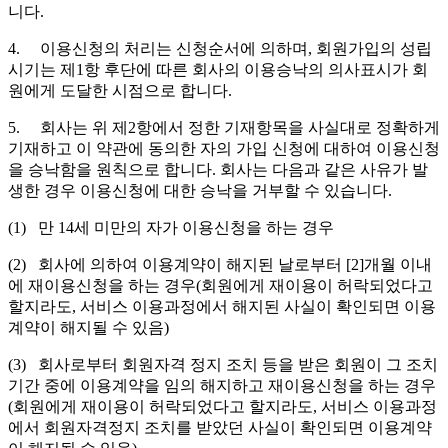
니다.
4. 이용신청의 처리는 신청순서에 의하며, 회원가입의 성립
시기는 제1항 후단에 따른 회사의 이용승낙의 의사표시가 회
원에게 도달한 시점으로 합니다.
5. 회사는 위 제2항에서 정한 기재항목을 사실대로 정확하게
기재하고 이 약관에 동의한 자의 가입 신청에 대하여 이용신청
을 승낙함을 원칙으로 합니다. 회사는 다음과 같은 사유가 발
생한 경우 이용신청에 대한 승낙을 거부할 수 있습니다.
(1) 만 14세 미만의 자가 이용신청을 하는 경우
(2) 회사에 의하여 이용계약이 해지된 날로부터 [2]개월 이내
에 재이용신청을 하는 경우(회원에게 재이용이 허락되었다고
할지라도, 서비스 이용과정에서 해지된 사실이 확인되면 이용
계약이 해지될 수 있음)
(3) 회사로부터 회원자격 정지 조치 등을 받은 회원이 그 조치
기간 중에 이용계약을 임의 해지하고 재이용신청을 하는 경우
(회원에게 재이용이 허락되었다고 할지라도, 서비스 이용과정
에서 회원자격정지 조치를 받았던 사실이 확인되면 이용계약