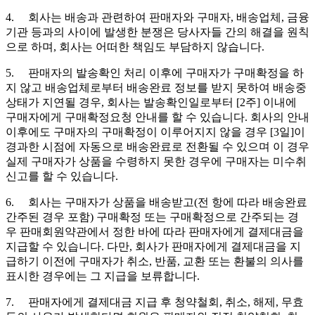
4. 회사는 배송과 관련하여 판매자와 구매자, 배송업체, 금융
기관 등과의 사이에 발생한 분쟁은 당사자들 간의 해결을 원칙
으로 하며, 회사는 어떠한 책임도 부담하지 않습니다.
5. 판매자의 발송확인 처리 이후에 구매자가 구매확정을 하
지 않고 배송업체로부터 배송완료 정보를 받지 못하여 배송중
상태가 지연될 경우, 회사는 발송확인일로부터 [2주] 이내에
구매자에게 구매확정요청 안내를 할 수 있습니다. 회사의 안내
이후에도 구매자의 구매확정이 이루어지지 않을 경우 [3일]이
경과한 시점에 자동으로 배송완료로 전환될 수 있으며 이 경우
실제 구매자가 상품을 수령하지 못한 경우에 구매자는 미수취
신고를 할 수 있습니다.
6. 회사는 구매자가 상품을 배송받고(전 항에 따라 배송완료
간주된 경우 포함) 구매확정 또는 구매확정으로 간주되는 경
우 판매회원약관에서 정한 바에 따라 판매자에게 결제대금을
지급할 수 있습니다. 다만, 회사가 판매자에게 결제대금을 지
급하기 이전에 구매자가 취소, 반품, 교환 또는 환불의 의사를
표시한 경우에는 그 지급을 보류합니다.
7. 판매자에게 결제대금 지급 후 청약철회, 취소, 해제, 무효