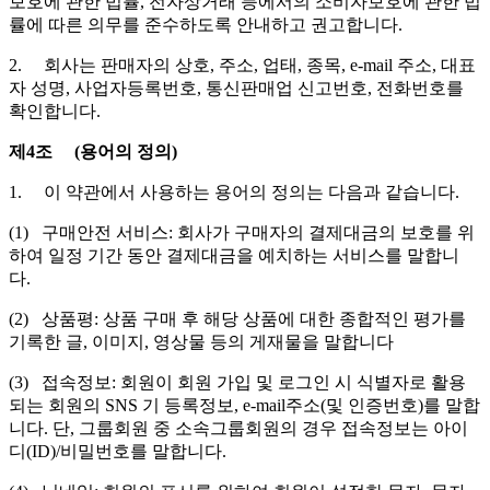
보호에 관한 법률, 전자상거래 등에서의 소비자보호에 관한 법
률에 따른 의무를 준수하도록 안내하고 권고합니다.
2. 회사는 판매자의 상호, 주소, 업태, 종목, e-mail 주소, 대표
자 성명, 사업자등록번호, 통신판매업 신고번호, 전화번호를
확인합니다.
제4조 (용어의 정의)
1. 이 약관에서 사용하는 용어의 정의는 다음과 같습니다.
(1) 구매안전 서비스: 회사가 구매자의 결제대금의 보호를 위
하여 일정 기간 동안 결제대금을 예치하는 서비스를 말합니
다.
(2) 상품평: 상품 구매 후 해당 상품에 대한 종합적인 평가를
기록한 글, 이미지, 영상물 등의 게재물을 말합니다
(3) 접속정보: 회원이 회원 가입 및 로그인 시 식별자로 활용
되는 회원의 SNS 기 등록정보, e-mail주소(및 인증번호)를 말합
니다. 단, 그룹회원 중 소속그룹회원의 경우 접속정보는 아이
디(ID)/비밀번호를 말합니다.