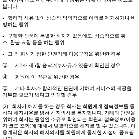
봅니다.
‐ 합리적 사유 없이 상습적·악의적으로 이의를 제기하거나 비
방하는 행위
‐ 구매한 상품에 특별한 하자가 없음에도, 상습적으로 취
소, 환불 요청 등을 하는 행위
‐ 그 외 회사가 정한 안전거래 이용규칙을 위반한 경우
③ 제7조 제5항 승낙거부사유가 있음이 확인된 경우
④ 회원이 이 약관을 위반한 경우
⑤ 기타 회사가 합리적인 판단에 기하여 서비스의 제공을
거부할 필요가 있다고 인정할 경우
(2) 회사가 해지를 하는 경우 회사는 회원에게 접속정보를 통
하여 해지사유를 밝혀 해지의사를 통지합니다. 거래의 안전을
위하여 회사는 동일인 소유로 확인되는 회원의 접속정보(이용
자 코드 포함)에 대해서 일괄적으로 해지를 할 수 있습니다. 이
용계약은 회사의 해지의사를 회원에게 통지한 시점에 종료됩
니다.