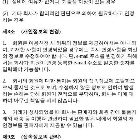
(1) 설비에 여유가 없거나, 기술상 지장이 있는 경우
(2) 기타 회사가 합리적인 판단으로 의하여 필요하다고 인정
하는 경우
제8조 (개인정보의 변경)
1. 회원은 이용신청 시 허위의 정보를 제공하여서는 아니 되
며, 기재한 사항이 변경되었을 경우에는 즉시 변경사항을 최신
의 정보로 수정하여야 합니다. 단, e-mail 주소를 변경하기 위해
서는 회사가 회원이 변경 등록한 e-mail 주소로 발송한 숫자를
입력해야 가능합니다.
2. 회사의 회원에 대한 통지는 회원의 접속정보에 도달함으
로써 통지된 것으로 보며, 수정하지 않은 정보로 인하여 발생
하는 손해는 당해 회원이 전적으로 부담하며, 회사는 이에 대
하여 아무런 책임을 지지 않습니다.
3. 거래가 성사되었을 때 회사는 판매자와 회원 간에 물품거
래와 배송 등 이행과 관련하여 필요한 범위 내에서 회원의 개
인정보를 판매자에게 제공할 수 있습니다.
제9조 (접속정보의 관리)