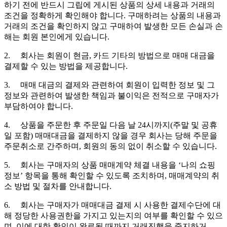
하기 전에 반드시 그립에 게시된 상품의 상세 내용과 거래의
조건을 정확하게 확인해야 합니다. 구매하려는 상품의 내용과
거래의 조건을 확인하지 않고 구매하여 발생한 모든 손실과 손
해는 회원 본인에게 있습니다.
2. 회사는 회원이 현금, 카드 기타의 방법으로 매매 대금을
결제할 수 있는 방법을 제공합니다.
3. 매매 대금의 결제와 관련하여 회원이 입력한 정보 및 그
정보와 관련하여 발생한 책임과 불이익은 전적으로 구매자가
부담하여야 합니다.
4. 상품을 주문한 후 주문일 다음 날 24시까지(주말 및 공휴
일 포함) 매매대금을 결제하지 않을 경우 회사는 당해 주문을
주문취소로 간주하며, 회원의 동의 없이 취소할 수 있습니다.
5. 회사는 구매자의 상품 매매계약 체결 내용을 ‘나의 쇼핑
정보’ 항목을 통해 확인할 수 있도록 조치하며, 매매계약의 취
소 방법 및 절차를 안내합니다.
6. 회사는 구매자가 매매대금 결제 시 사용한 결제수단에 대
해 정당한 사용권한을 가지고 있는지의 여부를 확인할 수 있으
며, 이에 대한 확인이 완료될 때까지 거래진행을 중지하거