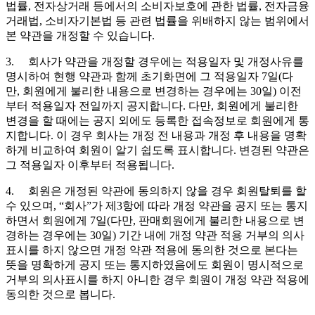
법률, 전자상거래 등에서의 소비자보호에 관한 법률, 전자금융
거래법, 소비자기본법 등 관련 법률을 위배하지 않는 범위에서
본 약관을 개정할 수 있습니다.
3. 회사가 약관을 개정할 경우에는 적용일자 및 개정사유를
명시하여 현행 약관과 함께 초기화면에 그 적용일자 7일(다
만, 회원에게 불리한 내용으로 변경하는 경우에는 30일) 이전
부터 적용일자 전일까지 공지합니다. 다만, 회원에게 불리한
변경을 할 때에는 공지 외에도 등록한 접속정보로 회원에게 통
지합니다. 이 경우 회사는 개정 전 내용과 개정 후 내용을 명확
하게 비교하여 회원이 알기 쉽도록 표시합니다. 변경된 약관은
그 적용일자 이후부터 적용됩니다.
4. 회원은 개정된 약관에 동의하지 않을 경우 회원탈퇴를 할
수 있으며, “회사”가 제3항에 따라 개정 약관을 공지 또는 통지
하면서 회원에게 7일(다만, 판매회원에게 불리한 내용으로 변
경하는 경우에는 30일) 기간 내에 개정 약관 적용 거부의 의사
표시를 하지 않으면 개정 약관 적용에 동의한 것으로 본다는
뜻을 명확하게 공지 또는 통지하였음에도 회원이 명시적으로
거부의 의사표시를 하지 아니한 경우 회원이 개정 약관 적용에
동의한 것으로 봅니다.