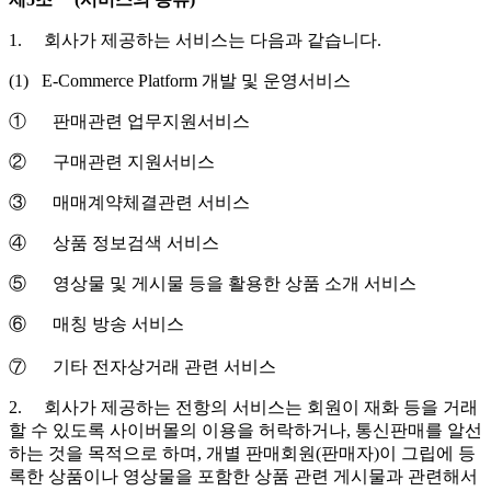
1. 회사가 제공하는 서비스는 다음과 같습니다.
(1) E-Commerce Platform 개발 및 운영서비스
① 판매관련 업무지원서비스
② 구매관련 지원서비스
③ 매매계약체결관련 서비스
④ 상품 정보검색 서비스
⑤ 영상물 및 게시물 등을 활용한 상품 소개 서비스
⑥ 매칭 방송 서비스
⑦ 기타 전자상거래 관련 서비스
2. 회사가 제공하는 전항의 서비스는 회원이 재화 등을 거래
할 수 있도록 사이버몰의 이용을 허락하거나, 통신판매를 알선
하는 것을 목적으로 하며, 개별 판매회원(판매자)이 그립에 등
록한 상품이나 영상물을 포함한 상품 관련 게시물과 관련해서