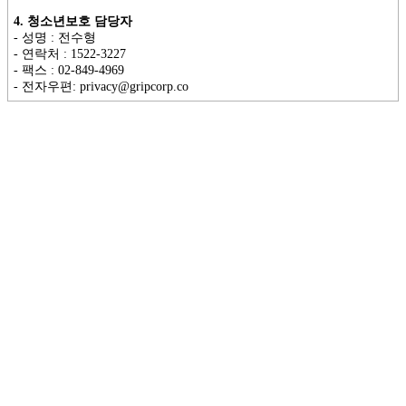
4. 청소년보호 담당자
- 성명 : 전수형
- 연락처 : 1522-3227
- 팩스 : 02-849-4969
- 전자우편: privacy@gripcorp.co